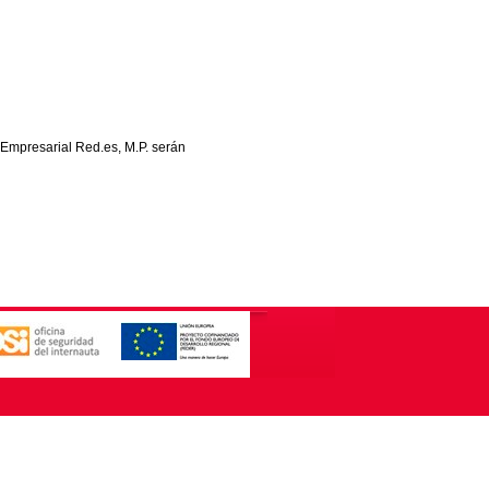
 Empresarial Red.es, M.P. serán