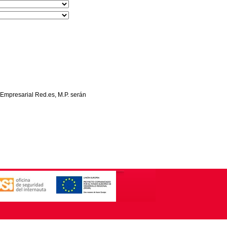
 Empresarial Red.es, M.P. serán