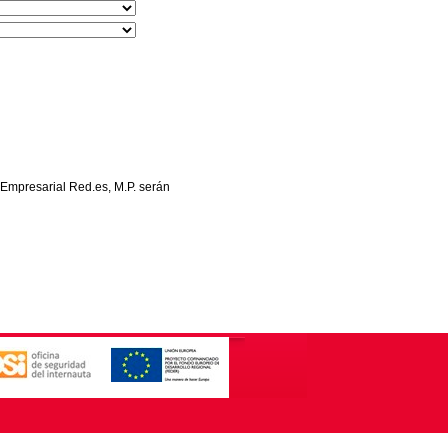
 Empresarial Red.es, M.P. serán