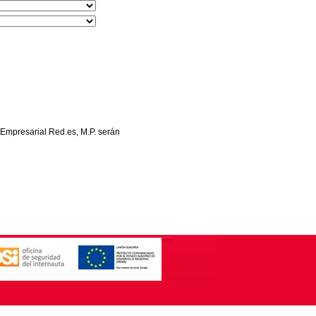
 Empresarial Red.es, M.P. serán