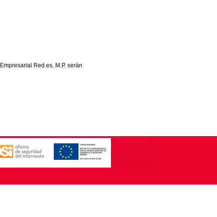
 Empresarial Red.es, M.P. serán