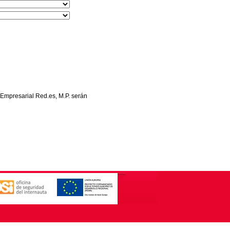
 Empresarial Red.es, M.P. serán