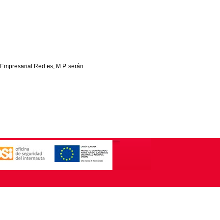
 Empresarial Red.es, M.P. serán