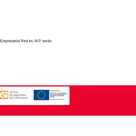
 Empresarial Red.es, M.P. serán