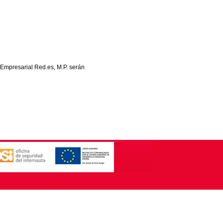
 Empresarial Red.es, M.P. serán