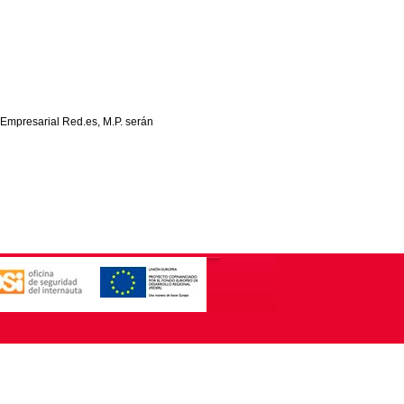
 Empresarial Red.es, M.P. serán