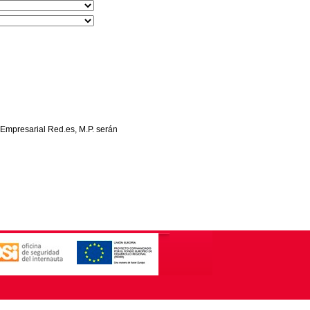
 Empresarial Red.es, M.P. serán