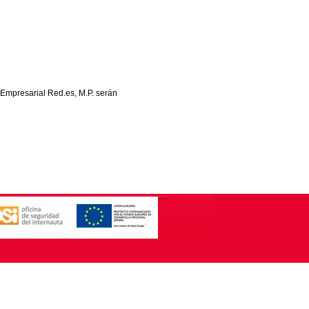
 Empresarial Red.es, M.P. serán