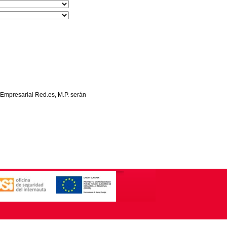
 Empresarial Red.es, M.P. serán