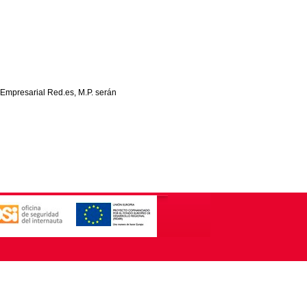
 Empresarial Red.es, M.P. serán