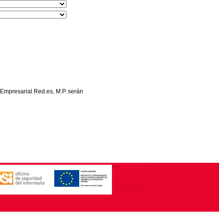
 Empresarial Red.es, M.P. serán