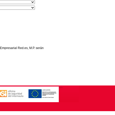
 Empresarial Red.es, M.P. serán