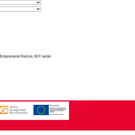
 Empresarial Red.es, M.P. serán