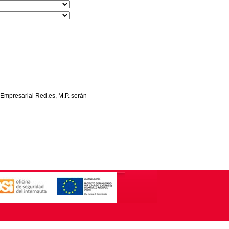
 Empresarial Red.es, M.P. serán