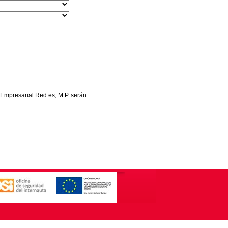
 Empresarial Red.es, M.P. serán