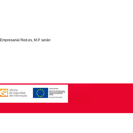
 Empresarial Red.es, M.P. serán