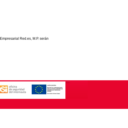
 Empresarial Red.es, M.P. serán