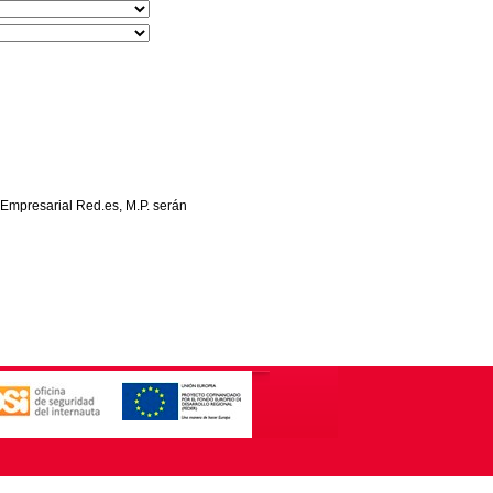
 Empresarial Red.es, M.P. serán