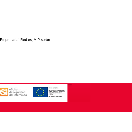
 Empresarial Red.es, M.P. serán