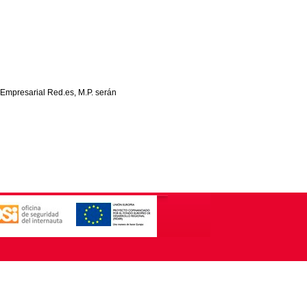
 Empresarial Red.es, M.P. serán