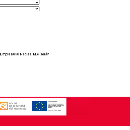
 Empresarial Red.es, M.P. serán