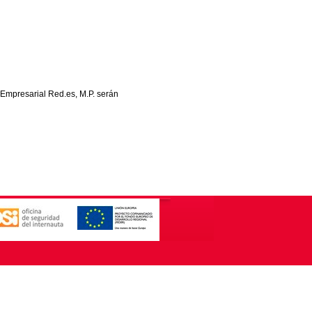
 Empresarial Red.es, M.P. serán