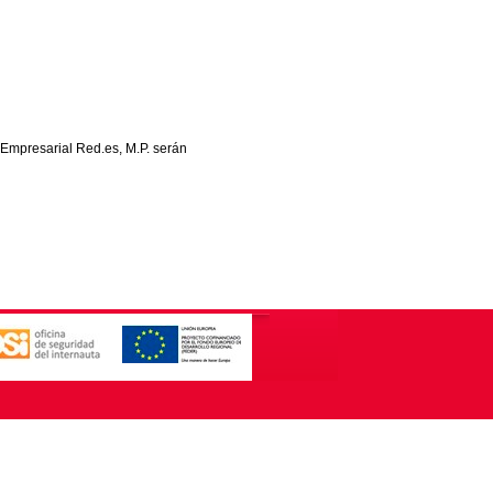
 Empresarial Red.es, M.P. serán