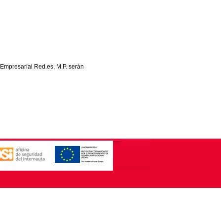
 Empresarial Red.es, M.P. serán