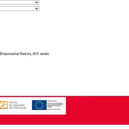
 Empresarial Red.es, M.P. serán