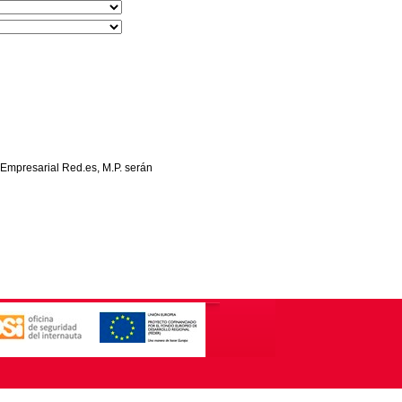
 Empresarial Red.es, M.P. serán