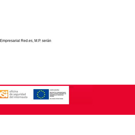
 Empresarial Red.es, M.P. serán