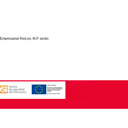
 Empresarial Red.es, M.P. serán