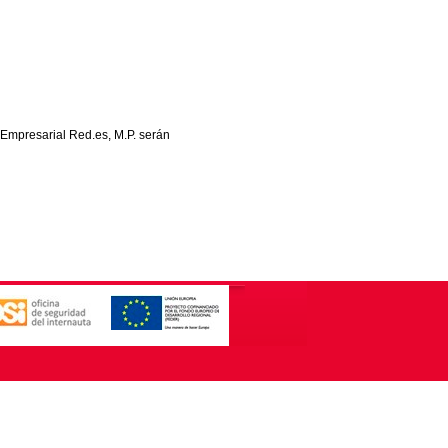
 Empresarial Red.es, M.P. serán