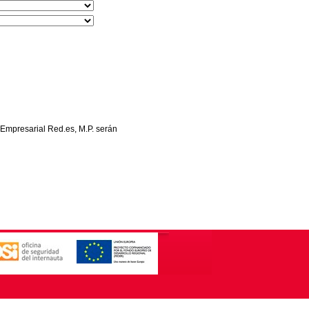
 Empresarial Red.es, M.P. serán