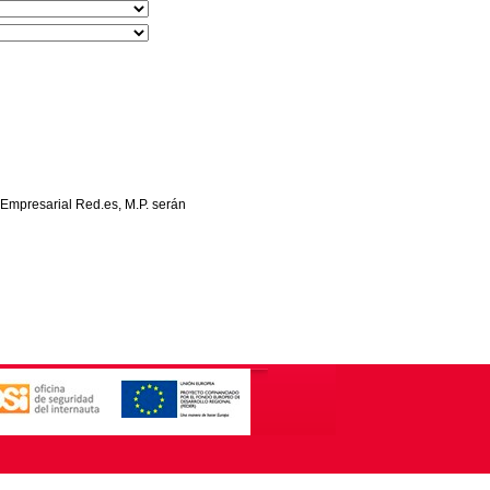
 Empresarial Red.es, M.P. serán