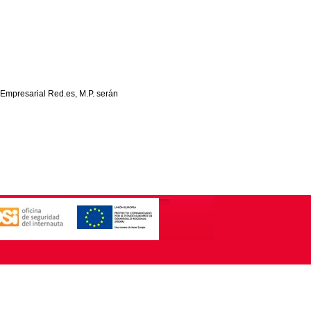
 Empresarial Red.es, M.P. serán