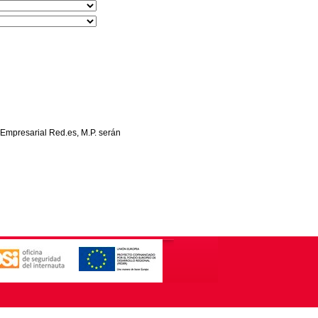
 Empresarial Red.es, M.P. serán