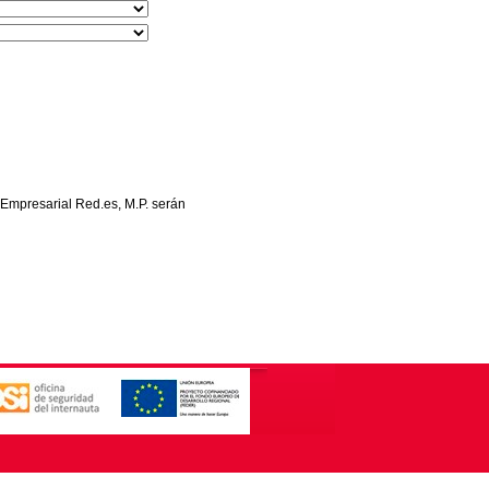
 Empresarial Red.es, M.P. serán