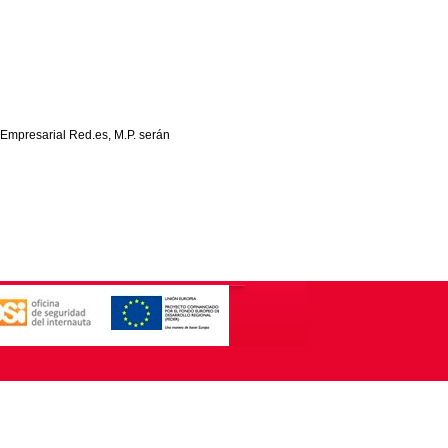
 Empresarial Red.es, M.P. serán