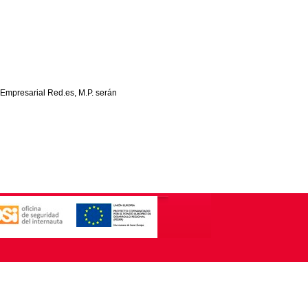
 Empresarial Red.es, M.P. serán