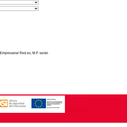
 Empresarial Red.es, M.P. serán