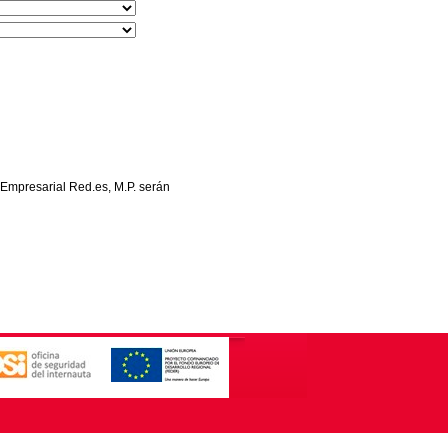
 Empresarial Red.es, M.P. serán