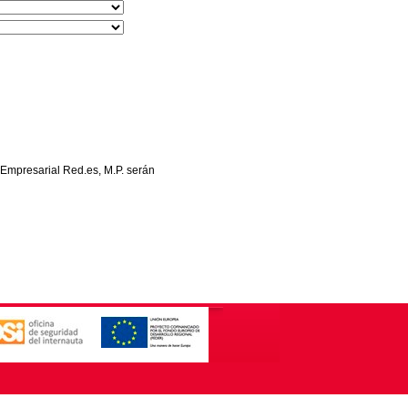
 Empresarial Red.es, M.P. serán