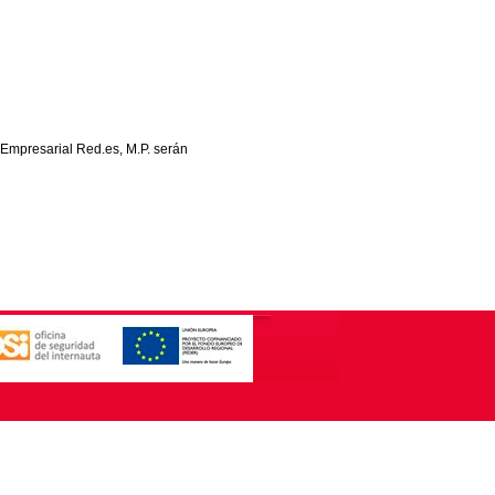
 Empresarial Red.es, M.P. serán