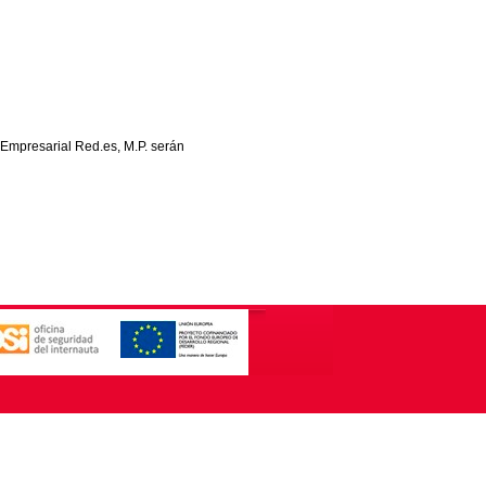
 Empresarial Red.es, M.P. serán