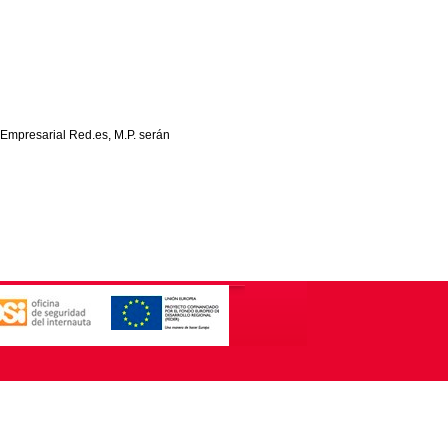
 Empresarial Red.es, M.P. serán