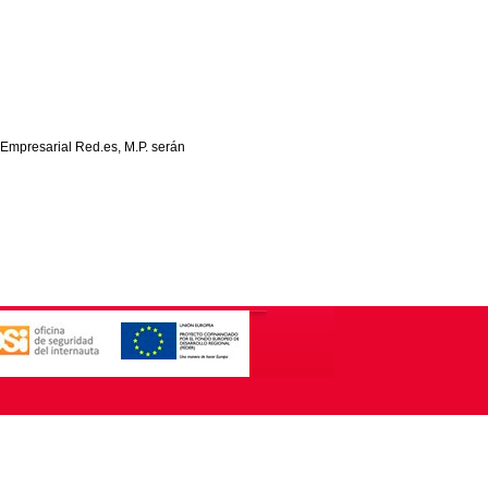
 Empresarial Red.es, M.P. serán