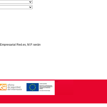
 Empresarial Red.es, M.P. serán