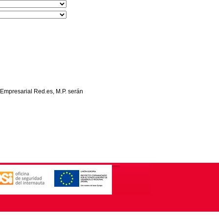
 Empresarial Red.es, M.P. serán