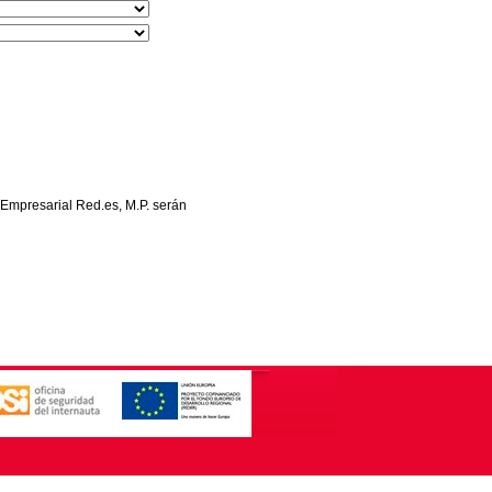
 Empresarial Red.es, M.P. serán